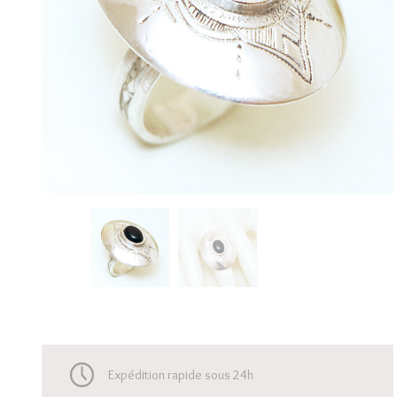
Expédition rapide sous 24h