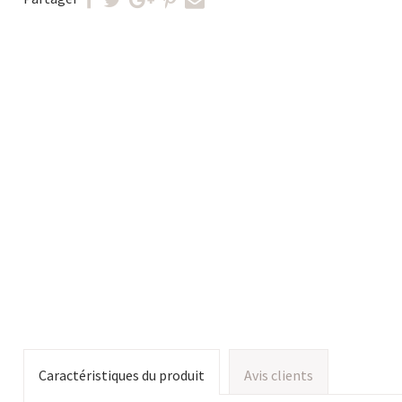
Caractéristiques du produit
Avis clients