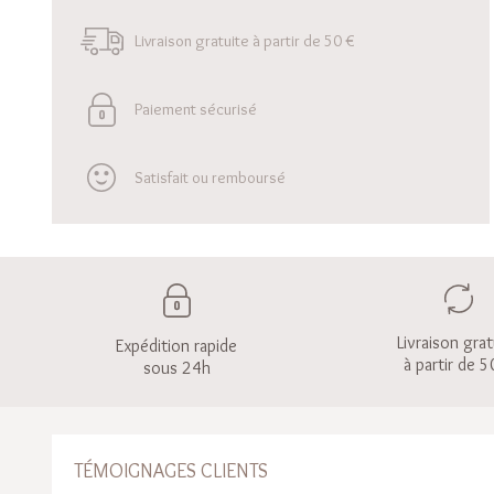
Livraison gratuite à partir de 50 €
Paiement sécurisé
Satisfait ou remboursé
Livraison grat
Expédition rapide
à partir de 5
sous 24h
TÉMOIGNAGES CLIENTS