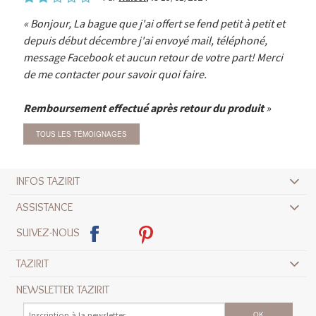
Bonjour, La bague que j'ai offert se fend petit à petit et
depuis début décembre j'ai envoyé mail, téléphoné,
message Facebook et aucun retour de votre part! Merci
de me contacter pour savoir quoi faire.
Remboursement effectué après retour du produit
TOUS LES TÉMOIGNAGES
INFOS TAZIRIT
ASSISTANCE
SUIVEZ-NOUS
TAZIRIT
NEWSLETTER TAZIRIT