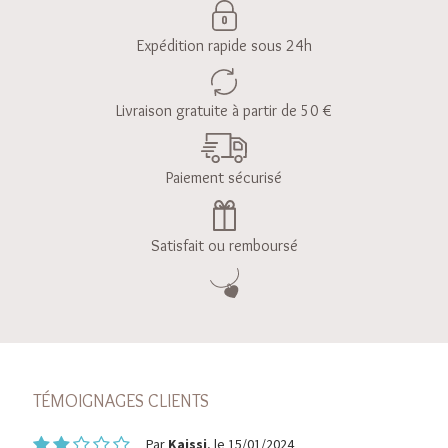
Expédition rapide sous 24h
Livraison gratuite à partir de 50 €
Paiement sécurisé
Satisfait ou remboursé
TÉMOIGNAGES CLIENTS
Par
Kaissi
, le 15/01/2024