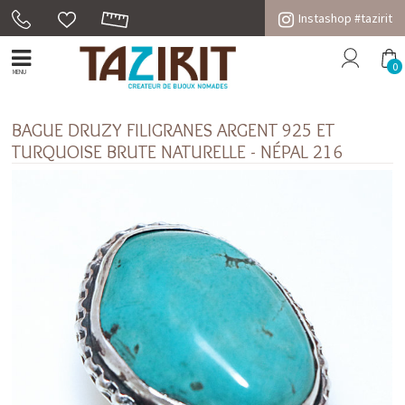
Instashop #tazirit
0
MENU
BAGUE DRUZY FILIGRANES ARGENT 925 ET
TURQUOISE BRUTE NATURELLE - NÉPAL 216