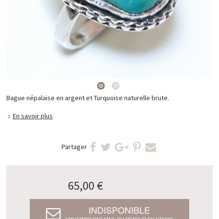
Bague népalaise en argent et Turquoise naturelle brute.
En savoir plus
Partager
65,00 €
INDISPONIBLE