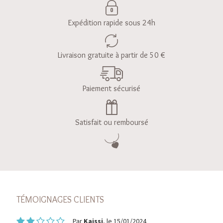
Expédition rapide sous 24h
Livraison gratuite à partir de 50 €
Paiement sécurisé
Satisfait ou remboursé
TÉMOIGNAGES CLIENTS
Par
Kaissi
, le 15/01/2024