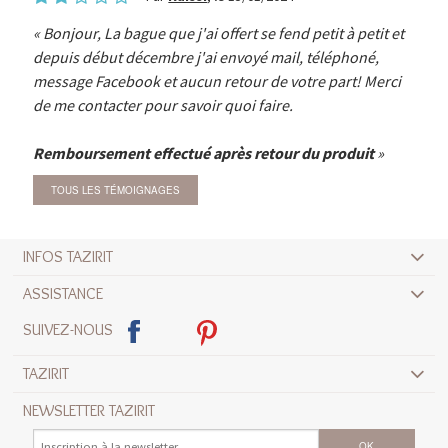
Bonjour, La bague que j'ai offert se fend petit à petit et
depuis début décembre j'ai envoyé mail, téléphoné,
message Facebook et aucun retour de votre part! Merci
de me contacter pour savoir quoi faire.
Remboursement effectué après retour du produit
TOUS LES TÉMOIGNAGES
INFOS TAZIRIT
ASSISTANCE
SUIVEZ-NOUS
TAZIRIT
NEWSLETTER TAZIRIT