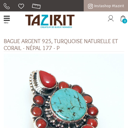
Instashop #tazirit
0
MENU
BAGUE ARGENT 925, TURQUOISE NATURELLE ET
CORAIL - NÉPAL 177 - P