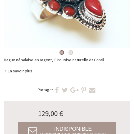
Bague népalaise en argent, Turquoise naturelle et Corail.
En savoir plus
Partager
129,00 €
INDISPONIBLE