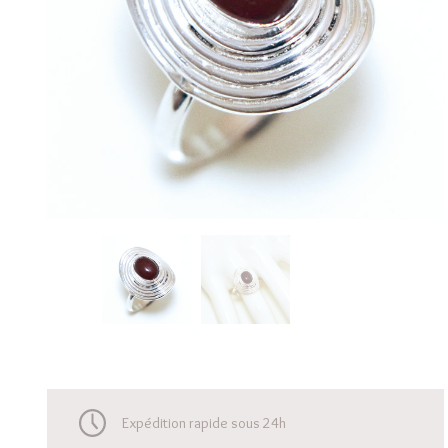
Expédition rapide sous 24h