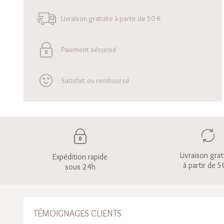
Livraison gratuite à partir de 50 €
Paiement sécurisé
Satisfait ou remboursé
Livraison grat
Expédition rapide
à partir de 5
sous 24h
TÉMOIGNAGES CLIENTS