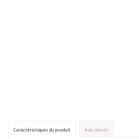
Caractéristiques du produit
Avis clients