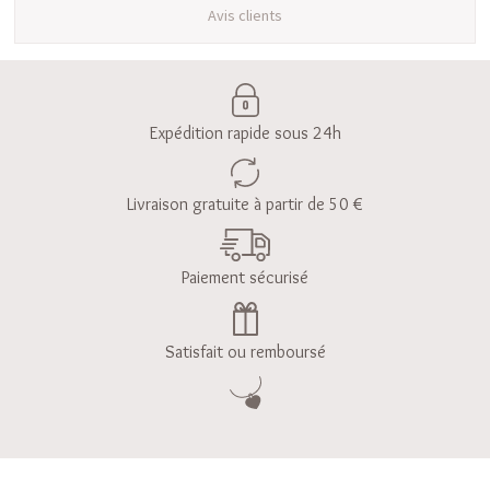
Avis clients
Expédition rapide sous 24h
Livraison gratuite à partir de 50 €
Paiement sécurisé
Satisfait ou remboursé