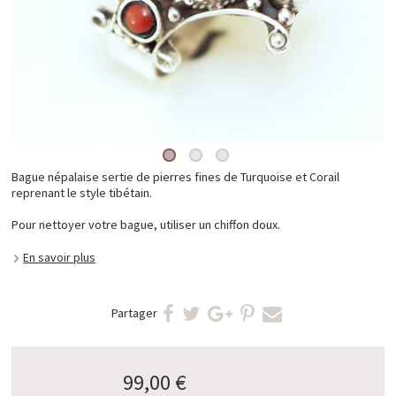
Bague népalaise sertie de pierres fines de Turquoise et Corail
reprenant le style tibétain.
Pour nettoyer votre bague, utiliser un chiffon doux.
En savoir plus
Partager
99,00 €