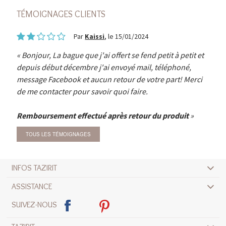
TÉMOIGNAGES CLIENTS
Par
Kaissi
, le 15/01/2024
Bonjour, La bague que j'ai offert se fend petit à petit et
depuis début décembre j'ai envoyé mail, téléphoné,
message Facebook et aucun retour de votre part! Merci
de me contacter pour savoir quoi faire.
Remboursement effectué après retour du produit
TOUS LES TÉMOIGNAGES
INFOS TAZIRIT
ASSISTANCE
SUIVEZ-NOUS