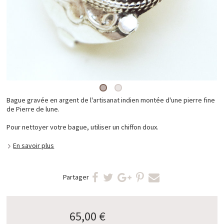
Bague gravée en argent de l'artisanat indien montée d'une pierre fine
de Pierre de lune.
Pour nettoyer votre bague, utiliser un chiffon doux.
En savoir plus
Partager
65,00 €