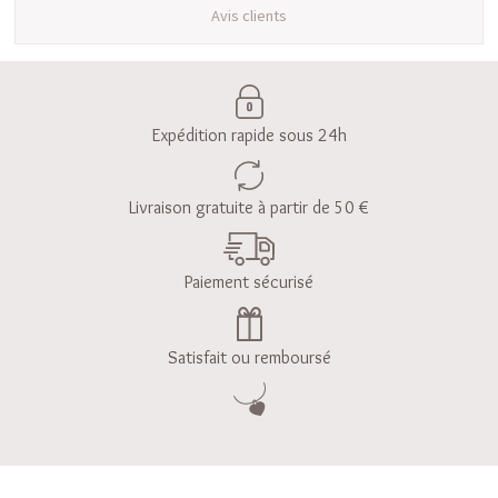
Avis clients
Expédition rapide sous 24h
Livraison gratuite à partir de 50 €
Paiement sécurisé
Satisfait ou remboursé