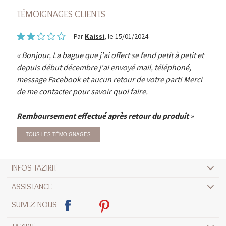
TÉMOIGNAGES CLIENTS
Par
Kaissi
, le 15/01/2024
Bonjour, La bague que j'ai offert se fend petit à petit et
depuis début décembre j'ai envoyé mail, téléphoné,
message Facebook et aucun retour de votre part! Merci
de me contacter pour savoir quoi faire.
Remboursement effectué après retour du produit
TOUS LES TÉMOIGNAGES
INFOS TAZIRIT
ASSISTANCE
SUIVEZ-NOUS