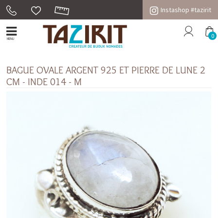
Instashop #tazirit
0
MENU
BAGUE OVALE ARGENT 925 ET PIERRE DE LUNE 2
CM - INDE 014 - M