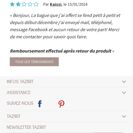
Par
Kaissi
, le 15/01/2024
Bonjour, La bague que j'ai offert se fend petit à petit et
depuis début décembre j'ai envoyé mail, téléphoné,
message Facebook et aucun retour de votre part! Merci
de me contacter pour savoir quoi faire.
Remboursement effectué après retour du produit
TOUS LES TÉMOIGNAGES
INFOS TAZIRIT
ASSISTANCE
SUIVEZ-NOUS
TAZIRIT
NEWSLETTER TAZIRIT