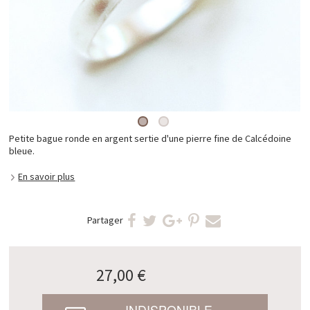
Petite bague ronde en argent sertie d'une pierre fine de Calcédoine
bleue.
En savoir plus
Partager
27,00 €
INDISPONIBLE