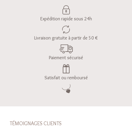
Expédition rapide sous 24h
Livraison gratuite à partir de 50 €
Paiement sécurisé
Satisfait ou remboursé
TÉMOIGNAGES CLIENTS