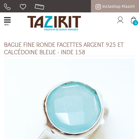
Instashop #tazirit
0
MENU
BAGUE FINE RONDE FACETTES ARGENT 925 ET
CALCÉDOINE BLEUE - INDE 158