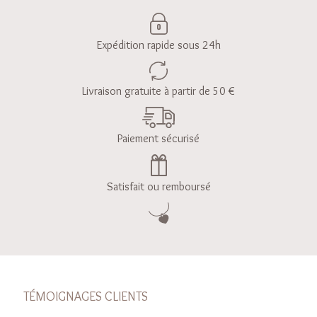
Expédition rapide sous 24h
Livraison gratuite à partir de 50 €
Paiement sécurisé
Satisfait ou remboursé
TÉMOIGNAGES CLIENTS