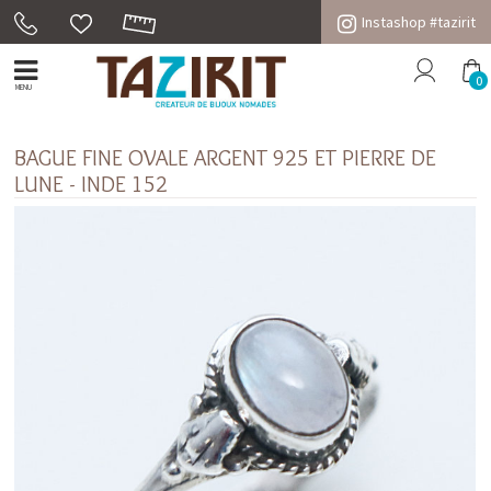
Instashop #tazirit
0
MENU
BAGUE FINE OVALE ARGENT 925 ET PIERRE DE
LUNE - INDE 152