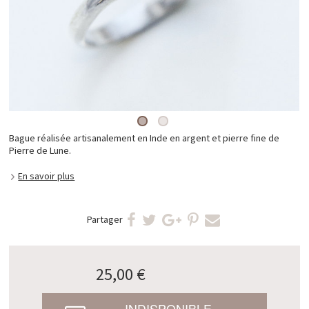
Bague réalisée artisanalement en Inde en argent et pierre fine de
Pierre de Lune.
En savoir plus
Partager
25,00 €
INDISPONIBLE