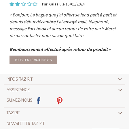
Par
Kaissi
, le 15/01/2024
Bonjour, La bague que j'ai offert se fend petit à petit et
depuis début décembre j'ai envoyé mail, téléphoné,
message Facebook et aucun retour de votre part! Merci
de me contacter pour savoir quoi faire.
Remboursement effectué après retour du produit
TOUS LES TÉMOIGNAGES
INFOS TAZIRIT
ASSISTANCE
SUIVEZ-NOUS
TAZIRIT
NEWSLETTER TAZIRIT