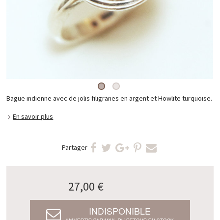
Bague indienne avec de jolis filigranes en argent et Howlite turquoise.
En savoir plus
Partager
27,00 €
INDISPONIBLE