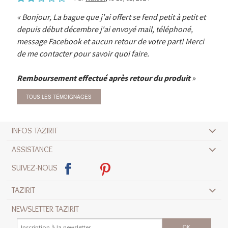
Bonjour, La bague que j'ai offert se fend petit à petit et
depuis début décembre j'ai envoyé mail, téléphoné,
message Facebook et aucun retour de votre part! Merci
de me contacter pour savoir quoi faire.
Remboursement effectué après retour du produit
TOUS LES TÉMOIGNAGES
INFOS TAZIRIT
ASSISTANCE
SUIVEZ-NOUS
TAZIRIT
NEWSLETTER TAZIRIT