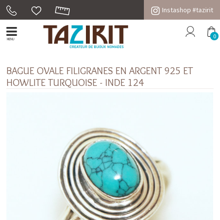
Instashop #tazirit
0
MENU
BAGUE OVALE FILIGRANES EN ARGENT 925 ET
HOWLITE TURQUOISE - INDE 124