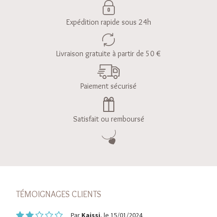
Expédition rapide sous 24h
Livraison gratuite à partir de 50 €
Paiement sécurisé
Satisfait ou remboursé
TÉMOIGNAGES CLIENTS
Par
Kaissi
, le 15/01/2024