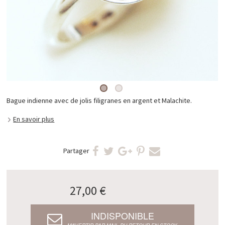
Bague indienne avec de jolis filigranes en argent et Malachite.
En savoir plus
Partager
27,00 €
INDISPONIBLE