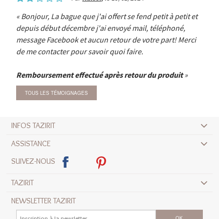
Bonjour, La bague que j'ai offert se fend petit à petit et
depuis début décembre j'ai envoyé mail, téléphoné,
message Facebook et aucun retour de votre part! Merci
de me contacter pour savoir quoi faire.
Remboursement effectué après retour du produit
TOUS LES TÉMOIGNAGES
INFOS TAZIRIT
ASSISTANCE
SUIVEZ-NOUS
TAZIRIT
NEWSLETTER TAZIRIT