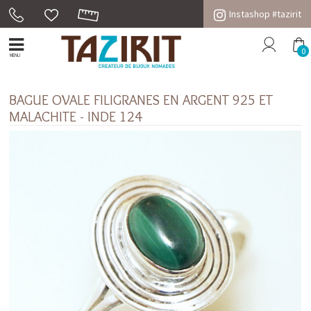
Instashop #tazirit
0
MENU
BAGUE OVALE FILIGRANES EN ARGENT 925 ET
MALACHITE - INDE 124