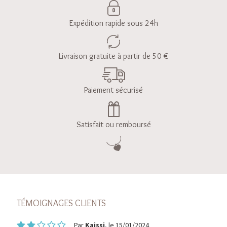
Expédition rapide sous 24h
Livraison gratuite à partir de 50 €
Paiement sécurisé
Satisfait ou remboursé
TÉMOIGNAGES CLIENTS
Par
Kaissi
, le 15/01/2024