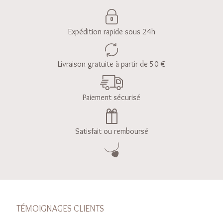
Expédition rapide sous 24h
Livraison gratuite à partir de 50 €
Paiement sécurisé
Satisfait ou remboursé
TÉMOIGNAGES CLIENTS