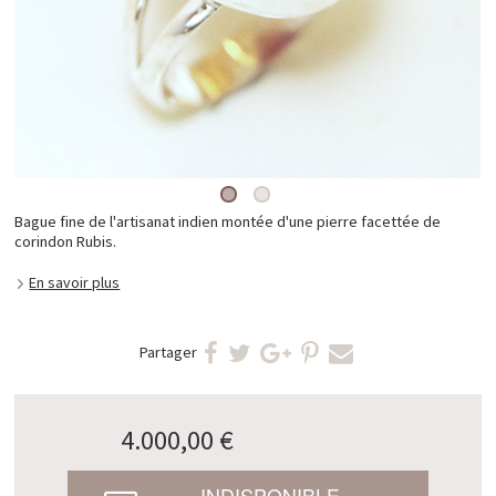
Bague fine de l'artisanat indien montée d'une pierre facettée de
corindon Rubis.
En savoir plus
Partager
4.000,00 €
INDISPONIBLE