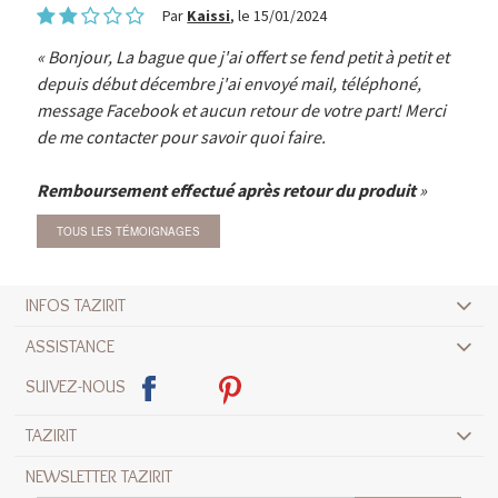
Par
Kaissi
, le 15/01/2024
Bonjour, La bague que j'ai offert se fend petit à petit et
depuis début décembre j'ai envoyé mail, téléphoné,
message Facebook et aucun retour de votre part! Merci
de me contacter pour savoir quoi faire.
Remboursement effectué après retour du produit
TOUS LES TÉMOIGNAGES
INFOS TAZIRIT
ASSISTANCE
SUIVEZ-NOUS
TAZIRIT
NEWSLETTER TAZIRIT