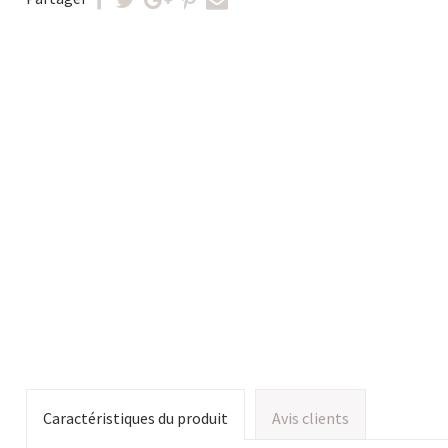
Caractéristiques du produit
Avis clients