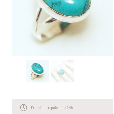
Expédition rapide sous 24h