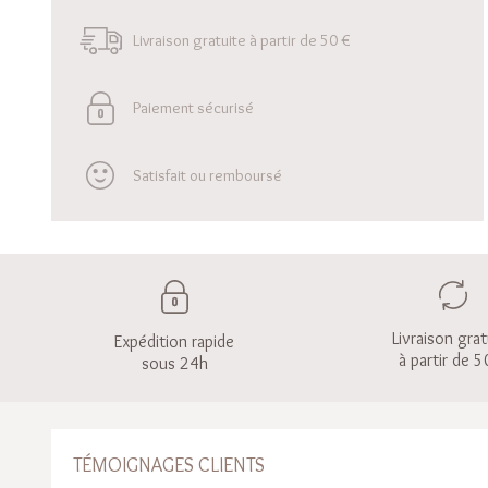
Livraison gratuite à partir de 50 €
Paiement sécurisé
Satisfait ou remboursé
Livraison grat
Expédition rapide
à partir de 5
sous 24h
TÉMOIGNAGES CLIENTS