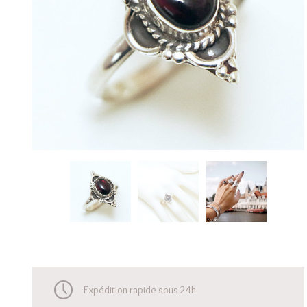
Expédition rapide sous 24h