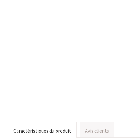
Caractéristiques du produit
Avis clients