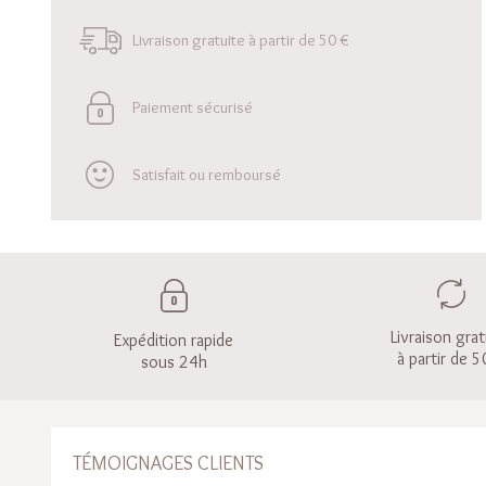
Livraison gratuite à partir de 50 €
Paiement sécurisé
Satisfait ou remboursé
Livraison grat
Expédition rapide
à partir de 5
sous 24h
TÉMOIGNAGES CLIENTS