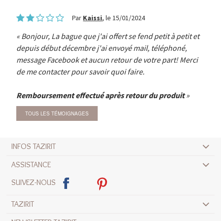
Par
Kaissi
, le 15/01/2024
Bonjour, La bague que j'ai offert se fend petit à petit et
depuis début décembre j'ai envoyé mail, téléphoné,
message Facebook et aucun retour de votre part! Merci
de me contacter pour savoir quoi faire.
Remboursement effectué après retour du produit
TOUS LES TÉMOIGNAGES
INFOS TAZIRIT
ASSISTANCE
SUIVEZ-NOUS
TAZIRIT