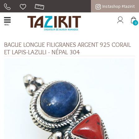
Instashop #tazirit
0
MENU
BAGUE LONGUE FILIGRANES ARGENT 925 CORAIL
ET LAPIS-LAZULI - NÉPAL 304