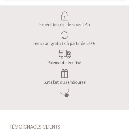
Expédition rapide sous 24h
Livraison gratuite à partir de 50 €
Paiement sécurisé
Satisfait ou remboursé
TÉMOIGNAGES CLIENTS