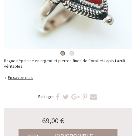
Bague népalaise en argent et pierres fines de Corail et Lapis-Lazuli
véritables.
En savoir plus
Partager
69,00 €
INDISPONIBLE