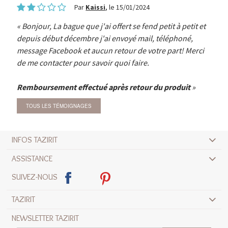
Par
Kaissi
, le 15/01/2024
Bonjour, La bague que j'ai offert se fend petit à petit et
depuis début décembre j'ai envoyé mail, téléphoné,
message Facebook et aucun retour de votre part! Merci
de me contacter pour savoir quoi faire.
Remboursement effectué après retour du produit
TOUS LES TÉMOIGNAGES
INFOS TAZIRIT
ASSISTANCE
SUIVEZ-NOUS
TAZIRIT
NEWSLETTER TAZIRIT