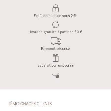
Expédition rapide sous 24h
Livraison gratuite à partir de 50 €
Paiement sécurisé
Satisfait ou remboursé
TÉMOIGNAGES CLIENTS