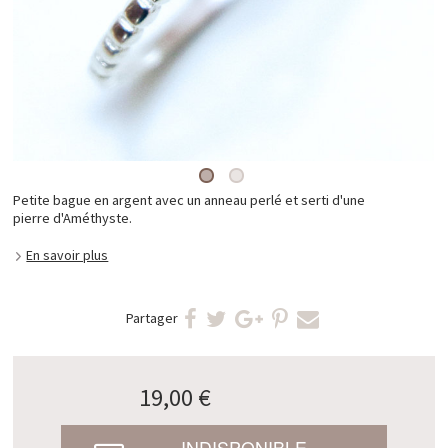
Petite bague en argent avec un anneau perlé et serti d'une
pierre d'Améthyste.
En savoir plus
Partager
19,00 €
INDISPONIBLE