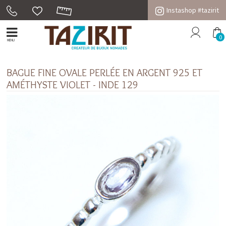
Instashop #tazirit
0
MENU
BAGUE FINE OVALE PERLÉE EN ARGENT 925 ET
AMÉTHYSTE VIOLET - INDE 129