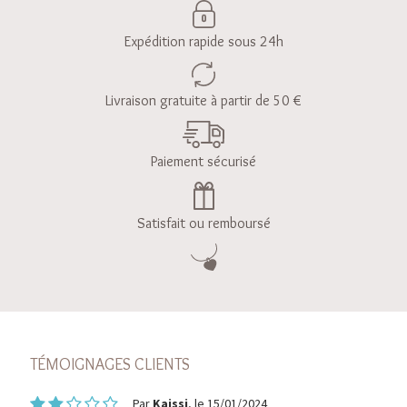
Expédition rapide sous 24h
Livraison gratuite à partir de 50 €
Paiement sécurisé
Satisfait ou remboursé
TÉMOIGNAGES CLIENTS
Par
Kaissi
, le 15/01/2024