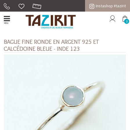
Instashop #tazirit
0
MENU
BAGUE FINE RONDE EN ARGENT 925 ET
CALCÉDOINE BLEUE - INDE 123