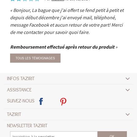
Bonjour, La bague que j'ai offert se fend petit à petit et
depuis début décembre j'ai envoyé mail, téléphoné,
message Facebook et aucun retour de votre part! Merci
de me contacter pour savoir quoi faire.
Remboursement effectué après retour du produit
TOUS LES TÉMOIGNAGES
INFOS TAZIRIT
ASSISTANCE
SUIVEZ-NOUS
TAZIRIT
NEWSLETTER TAZIRIT