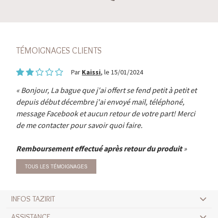
TÉMOIGNAGES CLIENTS
Par
Kaissi
, le 15/01/2024
Bonjour, La bague que j'ai offert se fend petit à petit et
depuis début décembre j'ai envoyé mail, téléphoné,
message Facebook et aucun retour de votre part! Merci
de me contacter pour savoir quoi faire.
Remboursement effectué après retour du produit
TOUS LES TÉMOIGNAGES
INFOS TAZIRIT
ASSISTANCE