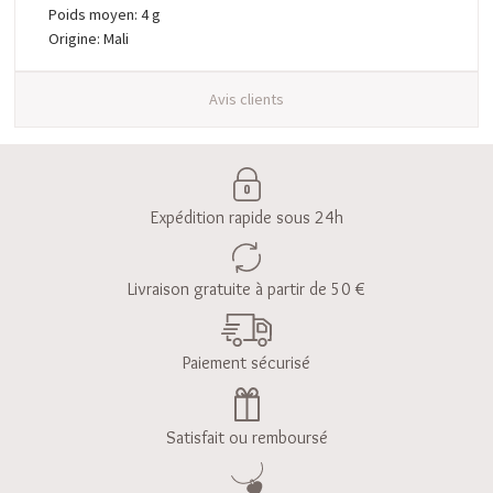
Poids moyen: 4 g
Origine: Mali
Avis clients
Expédition rapide sous 24h
Livraison gratuite à partir de 50 €
Paiement sécurisé
Satisfait ou remboursé