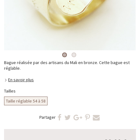
Bague réalisée par des artisans du Mali en bronze. Cette bague est
réglable.
En savoir plus
Tailles
Taille réglable 54 à 58
Partager