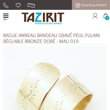
Instashop #tazirit
0
MENU
BAGUE ANNEAU BANDEAU GRAVÉ PEUL-FULANI
RÉGLABLE BRONZE DORÉ - MALI 010