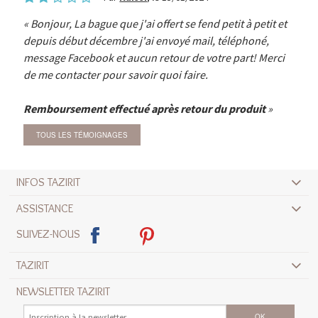
Bonjour, La bague que j'ai offert se fend petit à petit et
depuis début décembre j'ai envoyé mail, téléphoné,
message Facebook et aucun retour de votre part! Merci
de me contacter pour savoir quoi faire.
Remboursement effectué après retour du produit
TOUS LES TÉMOIGNAGES
INFOS TAZIRIT
ASSISTANCE
SUIVEZ-NOUS
TAZIRIT
NEWSLETTER TAZIRIT