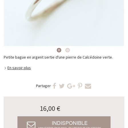
Petite bague en argent sertie d'une pierre de Calcédoine verte.
En savoir plus
Partager
16,00 €
INDISPONIBLE