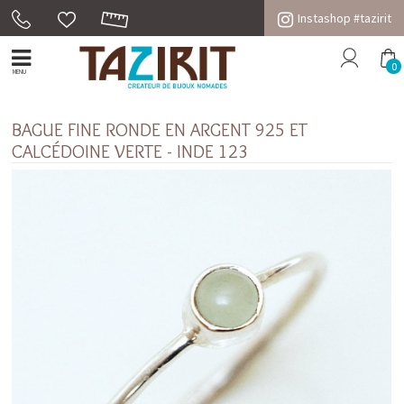
Instashop #tazirit
0
MENU
BAGUE FINE RONDE EN ARGENT 925 ET
CALCÉDOINE VERTE - INDE 123