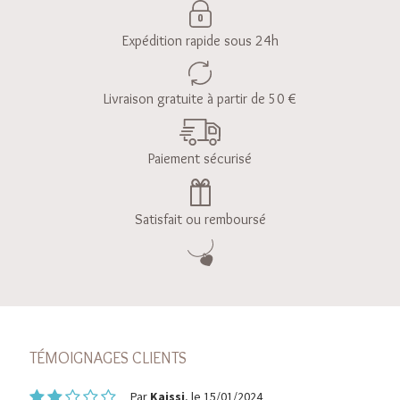
Expédition rapide sous 24h
Livraison gratuite à partir de 50 €
Paiement sécurisé
Satisfait ou remboursé
TÉMOIGNAGES CLIENTS
Par
Kaissi
, le 15/01/2024