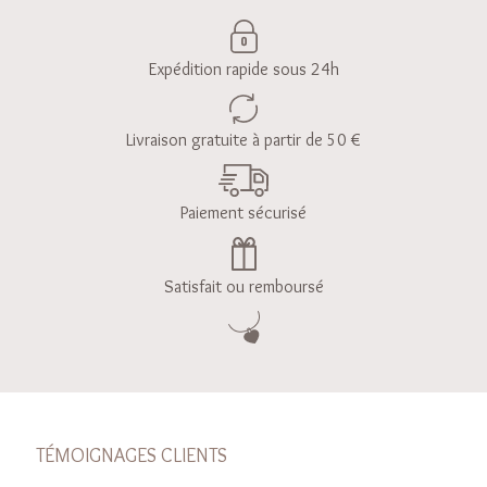
Expédition rapide sous 24h
Livraison gratuite à partir de 50 €
Paiement sécurisé
Satisfait ou remboursé
TÉMOIGNAGES CLIENTS