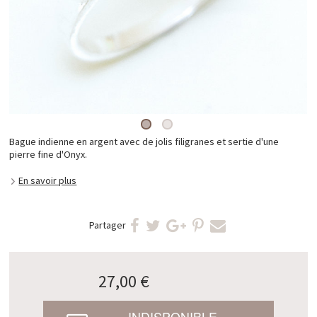
Bague indienne en argent avec de jolis filigranes et sertie d'une
pierre fine d'Onyx.
En savoir plus
Partager
27,00 €
INDISPONIBLE