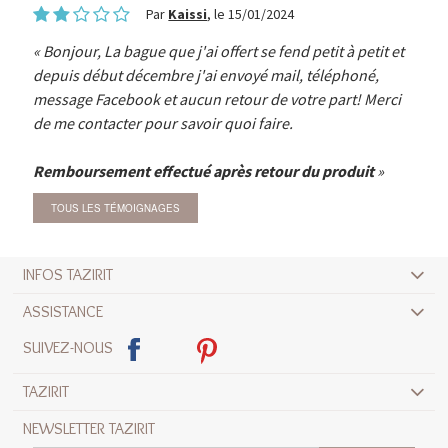
Par
Kaissi
, le 15/01/2024
Bonjour, La bague que j'ai offert se fend petit à petit et
depuis début décembre j'ai envoyé mail, téléphoné,
message Facebook et aucun retour de votre part! Merci
de me contacter pour savoir quoi faire.
Remboursement effectué après retour du produit
TOUS LES TÉMOIGNAGES
INFOS TAZIRIT
ASSISTANCE
SUIVEZ-NOUS
TAZIRIT
NEWSLETTER TAZIRIT