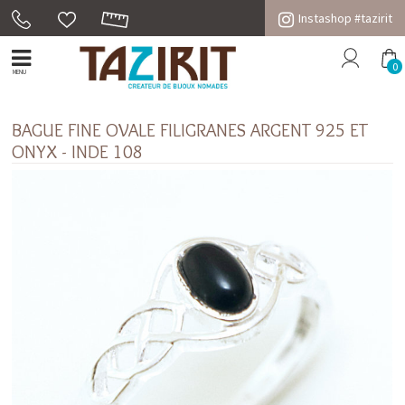
Instashop #tazirit
0
MENU
BAGUE FINE OVALE FILIGRANES ARGENT 925 ET
ONYX - INDE 108