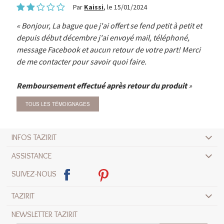
Par
Kaissi
, le 15/01/2024
Bonjour, La bague que j'ai offert se fend petit à petit et
depuis début décembre j'ai envoyé mail, téléphoné,
message Facebook et aucun retour de votre part! Merci
de me contacter pour savoir quoi faire.
Remboursement effectué après retour du produit
TOUS LES TÉMOIGNAGES
INFOS TAZIRIT
ASSISTANCE
SUIVEZ-NOUS
TAZIRIT
NEWSLETTER TAZIRIT