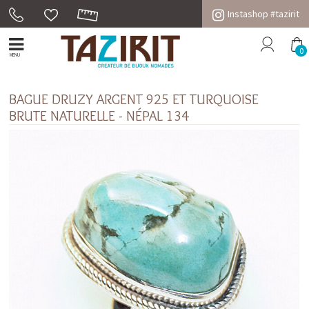
Instashop #tazirit
0
MENU
BAGUE DRUZY ARGENT 925 ET TURQUOISE
BRUTE NATURELLE - NÉPAL 134