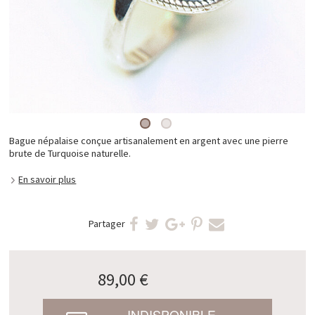
Bague népalaise conçue artisanalement en argent avec une pierre
brute de Turquoise naturelle.
En savoir plus
Partager
89,00 €
INDISPONIBLE