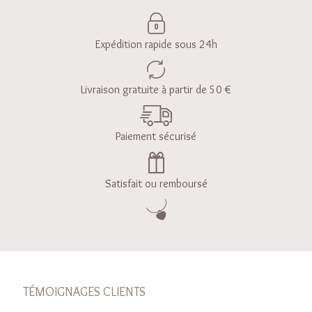
Expédition rapide sous 24h
Livraison gratuite à partir de 50 €
Paiement sécurisé
Satisfait ou remboursé
TÉMOIGNAGES CLIENTS