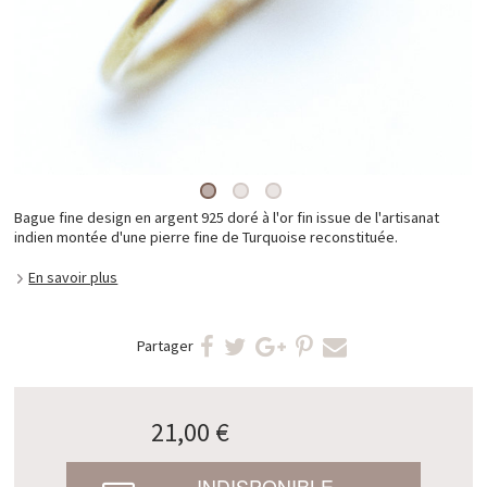
Bague fine design en argent 925 doré à l'or fin issue de l'artisanat
indien montée d'une pierre fine de Turquoise reconstituée.
En savoir plus
Partager
21,00 €
INDISPONIBLE