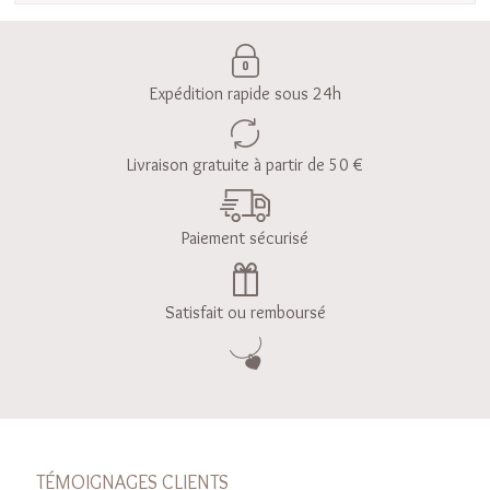
Expédition rapide sous 24h
Livraison gratuite à partir de 50 €
Paiement sécurisé
Satisfait ou remboursé
TÉMOIGNAGES CLIENTS