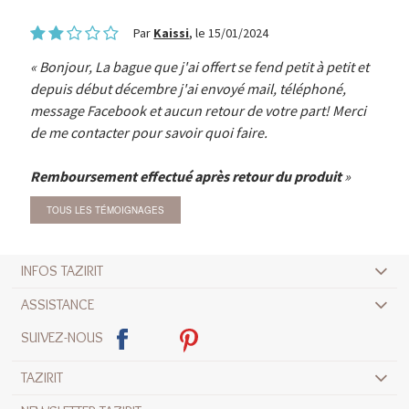
Par
Kaissi
, le 15/01/2024
Bonjour, La bague que j'ai offert se fend petit à petit et
depuis début décembre j'ai envoyé mail, téléphoné,
message Facebook et aucun retour de votre part! Merci
de me contacter pour savoir quoi faire.
Remboursement effectué après retour du produit
TOUS LES TÉMOIGNAGES
INFOS TAZIRIT
ASSISTANCE
SUIVEZ-NOUS
TAZIRIT