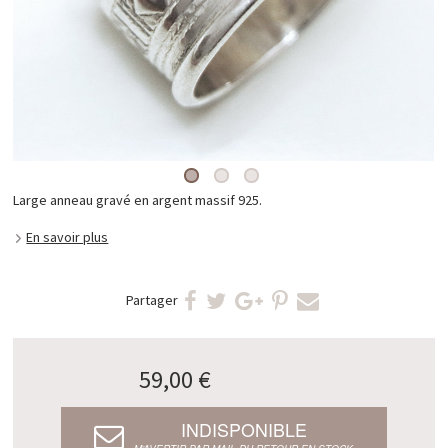
Large anneau gravé en argent massif 925.
En savoir plus
Partager
59,00 €
INDISPONIBLE