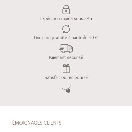
Expédition rapide sous 24h
Livraison gratuite à partir de 50 €
Paiement sécurisé
Satisfait ou remboursé
TÉMOIGNAGES CLIENTS