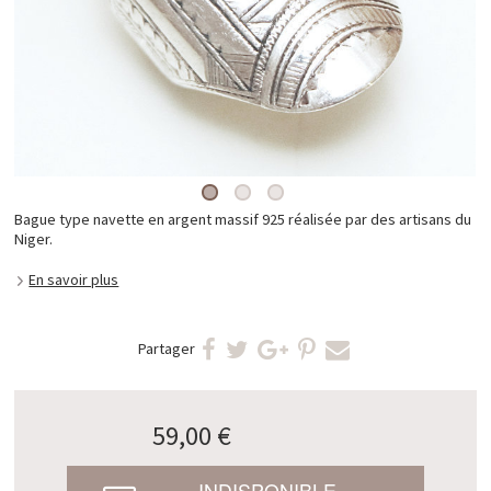
Bague type navette en argent massif 925 réalisée par des artisans du
Niger.
En savoir plus
Partager
59,00 €
INDISPONIBLE