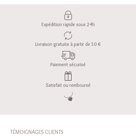
Expédition rapide sous 24h
Livraison gratuite à partir de 50 €
Paiement sécurisé
Satisfait ou remboursé
TÉMOIGNAGES CLIENTS