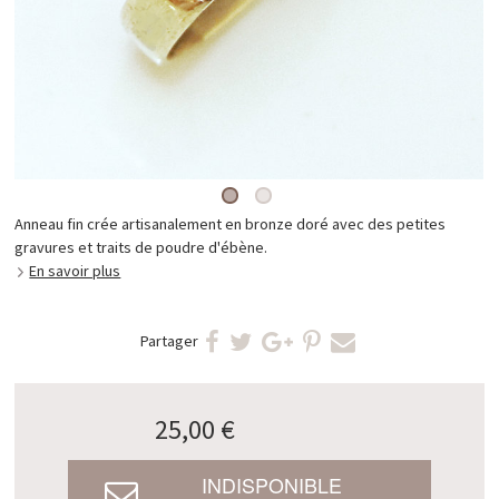
Anneau fin crée artisanalement en bronze doré avec des petites
gravures et traits de poudre d'ébène.
En savoir plus
Partager
25,00 €
INDISPONIBLE