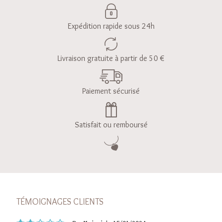
Expédition rapide sous 24h
Livraison gratuite à partir de 50 €
Paiement sécurisé
Satisfait ou remboursé
TÉMOIGNAGES CLIENTS