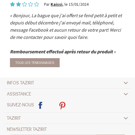
Par
Kaissi
, le 15/01/2024
Bonjour, La bague que j'ai offert se fend petit à petit et
depuis début décembre j'ai envoyé mail, téléphoné,
message Facebook et aucun retour de votre part! Merci
de me contacter pour savoir quoi faire.
Remboursement effectué après retour du produit
TOUS LES TÉMOIGNAGES
INFOS TAZIRIT
ASSISTANCE
SUIVEZ-NOUS
TAZIRIT
NEWSLETTER TAZIRIT