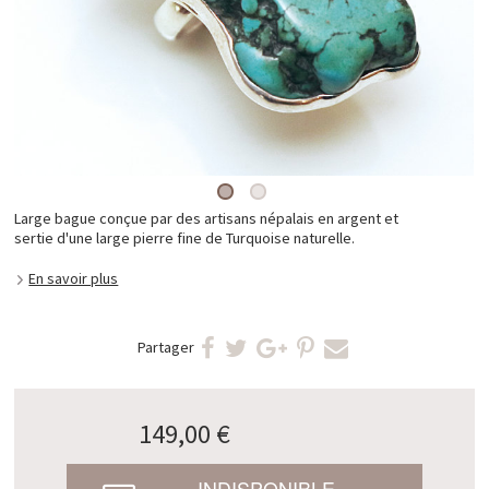
Large bague conçue par des artisans népalais en argent et
sertie d'une large pierre fine de Turquoise naturelle.
En savoir plus
Partager
149,00 €
INDISPONIBLE