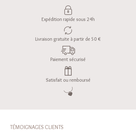
Expédition rapide sous 24h
Livraison gratuite à partir de 50 €
Paiement sécurisé
Satisfait ou remboursé
TÉMOIGNAGES CLIENTS