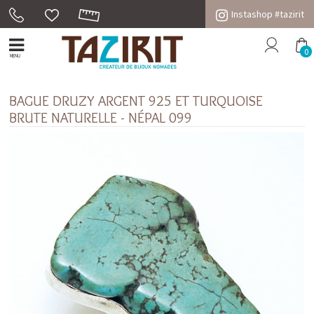
Instashop #tazirit
0
MENU
BAGUE DRUZY ARGENT 925 ET TURQUOISE
BRUTE NATURELLE - NÉPAL 099