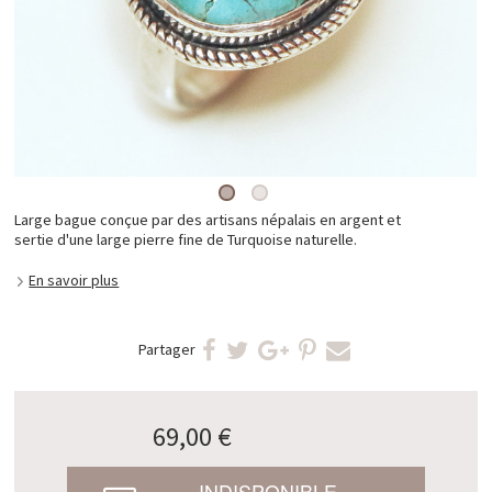
Large bague conçue par des artisans népalais en argent et
sertie d'une large pierre fine de Turquoise naturelle.
En savoir plus
Partager
69,00 €
INDISPONIBLE