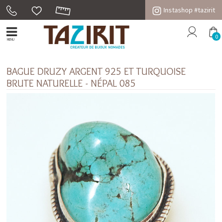
Instashop #tazirit
0
MENU
BAGUE DRUZY ARGENT 925 ET TURQUOISE
BRUTE NATURELLE - NÉPAL 085