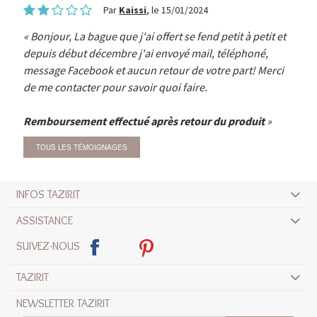
Par
Kaissi
, le 15/01/2024
Bonjour, La bague que j'ai offert se fend petit à petit et
depuis début décembre j'ai envoyé mail, téléphoné,
message Facebook et aucun retour de votre part! Merci
de me contacter pour savoir quoi faire.
Remboursement effectué après retour du produit
TOUS LES TÉMOIGNAGES
INFOS TAZIRIT
ASSISTANCE
SUIVEZ-NOUS
TAZIRIT
NEWSLETTER TAZIRIT