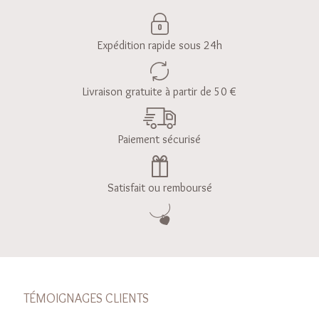
Expédition rapide sous 24h
Livraison gratuite à partir de 50 €
Paiement sécurisé
Satisfait ou remboursé
TÉMOIGNAGES CLIENTS