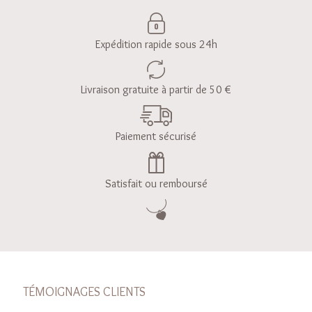
Expédition rapide sous 24h
Livraison gratuite à partir de 50 €
Paiement sécurisé
Satisfait ou remboursé
TÉMOIGNAGES CLIENTS