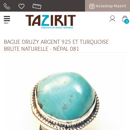
Instashop #tazirit
0
MENU
BAGUE DRUZY ARGENT 925 ET TURQUOISE
BRUTE NATURELLE - NÉPAL 081