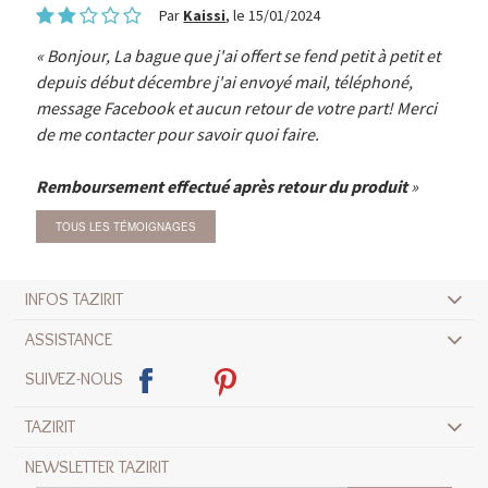
Par
Kaissi
, le 15/01/2024
Bonjour, La bague que j'ai offert se fend petit à petit et
depuis début décembre j'ai envoyé mail, téléphoné,
message Facebook et aucun retour de votre part! Merci
de me contacter pour savoir quoi faire.
Remboursement effectué après retour du produit
TOUS LES TÉMOIGNAGES
INFOS TAZIRIT
ASSISTANCE
SUIVEZ-NOUS
TAZIRIT
NEWSLETTER TAZIRIT