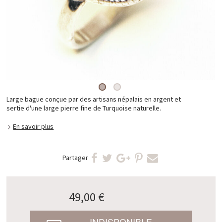
Large bague conçue par des artisans népalais en argent et
sertie d'une large pierre fine de Turquoise naturelle.
En savoir plus
Partager
49,00 €
INDISPONIBLE