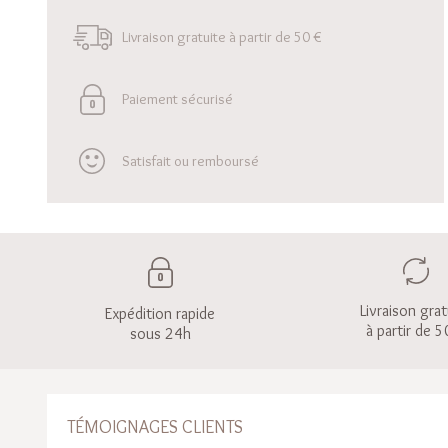
Livraison gratuite à partir de 50 €
Paiement sécurisé
Satisfait ou remboursé
Livraison grat
Expédition rapide
à partir de 5
sous 24h
TÉMOIGNAGES CLIENTS