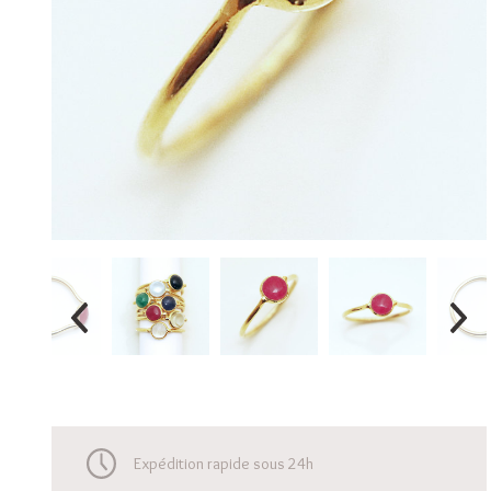
Expédition rapide sous 24h