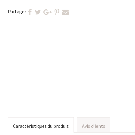
Partager
Caractéristiques du produit
Avis clients