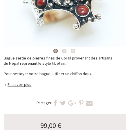
Bague sertie de pierres fines de Corail provenant des artisans
du Népal reprenant le style tibétain.
Pour nettoyer votre bague, utiliser un chiffon doux.
En savoir plus
Partager
99,00 €