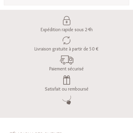
Expédition rapide sous 24h
Livraison gratuite à partir de 50 €
Paiement sécurisé
Satisfait ou remboursé