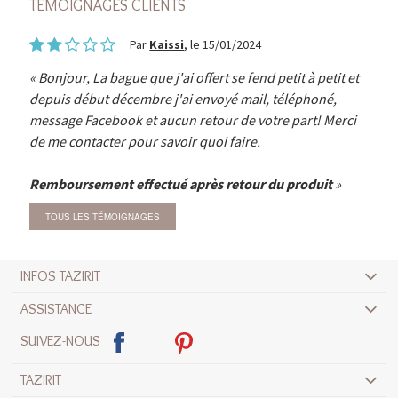
TÉMOIGNAGES CLIENTS
Par
Kaissi
, le 15/01/2024
Bonjour, La bague que j'ai offert se fend petit à petit et
depuis début décembre j'ai envoyé mail, téléphoné,
message Facebook et aucun retour de votre part! Merci
de me contacter pour savoir quoi faire.
Remboursement effectué après retour du produit
TOUS LES TÉMOIGNAGES
INFOS TAZIRIT
ASSISTANCE
SUIVEZ-NOUS
TAZIRIT