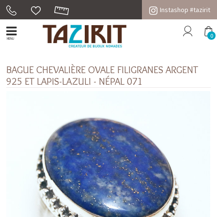
Instashop #tazirit
0
MENU
BAGUE CHEVALIÈRE OVALE FILIGRANES ARGENT
925 ET LAPIS-LAZULI - NÉPAL 071