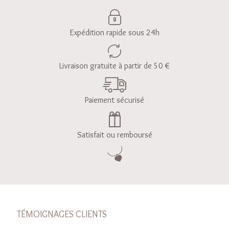
Expédition rapide sous 24h
Livraison gratuite à partir de 50 €
Paiement sécurisé
Satisfait ou remboursé
TÉMOIGNAGES CLIENTS