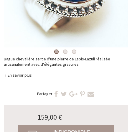
Bague chevalière sertie d'une pierre de Lapis-Lazuli réalisée
artisanalement avec d'élégantes gravures.
En savoir plus
Partager
159,00 €
INDISPONIBLE