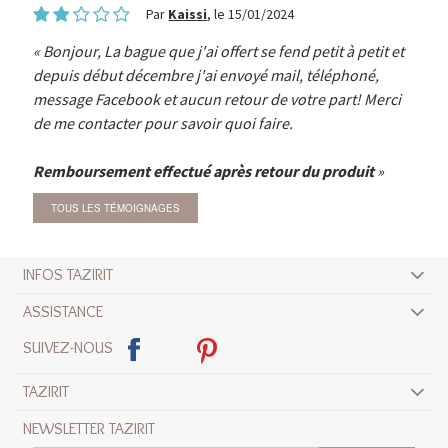
Par
Kaissi
, le 15/01/2024
Bonjour, La bague que j'ai offert se fend petit à petit et
depuis début décembre j'ai envoyé mail, téléphoné,
message Facebook et aucun retour de votre part! Merci
de me contacter pour savoir quoi faire.
Remboursement effectué après retour du produit
TOUS LES TÉMOIGNAGES
INFOS TAZIRIT
ASSISTANCE
SUIVEZ-NOUS
TAZIRIT
NEWSLETTER TAZIRIT