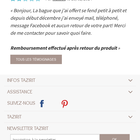
Bonjour, La bague que j'ai offert se fend petit à petit et
depuis début décembre j'ai envoyé mail, téléphoné,
message Facebook et aucun retour de votre part! Merci
de me contacter pour savoir quoi faire.
Remboursement effectué après retour du produit
TOUS LES TÉMOIGNAGES
INFOS TAZIRIT
ASSISTANCE
SUIVEZ-NOUS
TAZIRIT
NEWSLETTER TAZIRIT