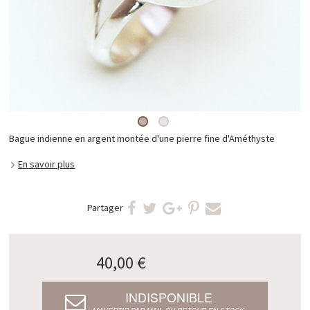
Bague indienne en argent montée d'une pierre fine d'Améthyste
En savoir plus
Partager
40,00 €
INDISPONIBLE