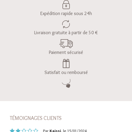
Expédition rapide sous 24h
Livraison gratuite à partir de 50 €
Paiement sécurisé
Satisfait ou remboursé
TÉMOIGNAGES CLIENTS
Par
Kaissi
, le 15/01/2024