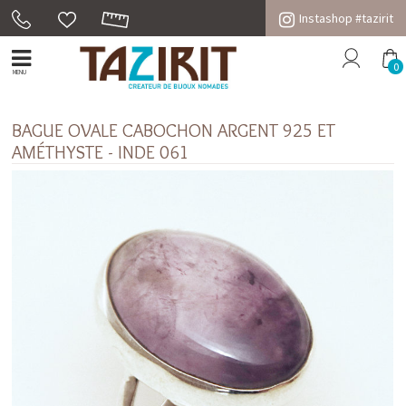
Instashop #tazirit
0
MENU
BAGUE OVALE CABOCHON ARGENT 925 ET
AMÉTHYSTE - INDE 061