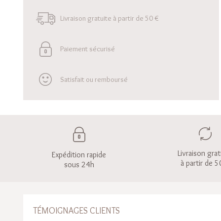
Livraison gratuite à partir de 50 €
Paiement sécurisé
Satisfait ou remboursé
Livraison grat
Expédition rapide
à partir de 5
sous 24h
TÉMOIGNAGES CLIENTS