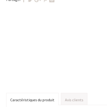
Caractéristiques du produit
Avis clients