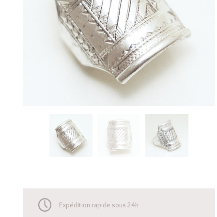
Expédition rapide sous 24h