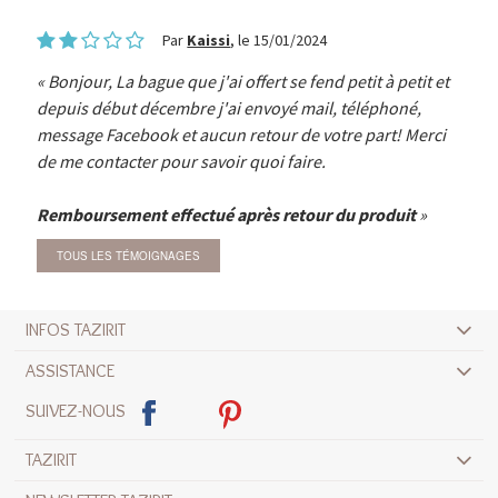
Par
Kaissi
, le 15/01/2024
Bonjour, La bague que j'ai offert se fend petit à petit et
depuis début décembre j'ai envoyé mail, téléphoné,
message Facebook et aucun retour de votre part! Merci
de me contacter pour savoir quoi faire.
Remboursement effectué après retour du produit
TOUS LES TÉMOIGNAGES
INFOS TAZIRIT
ASSISTANCE
SUIVEZ-NOUS
TAZIRIT