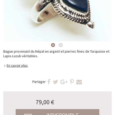
Bague provenant du Népal en argent et pierres fines de Turquoise et
Lapis-Lazuli véritables.
En savoir plus
Partager
79,00 €
INDISPONIBLE