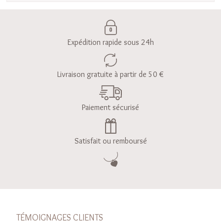
Expédition rapide sous 24h
Livraison gratuite à partir de 50 €
Paiement sécurisé
Satisfait ou remboursé
TÉMOIGNAGES CLIENTS