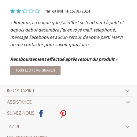
Par
Kaissi
, le 15/01/2024
Bonjour, La bague que j'ai offert se fend petit à petit et
depuis début décembre j'ai envoyé mail, téléphoné,
message Facebook et aucun retour de votre part! Merci
de me contacter pour savoir quoi faire.
Remboursement effectué après retour du produit
TOUS LES TÉMOIGNAGES
INFOS TAZIRIT
ASSISTANCE
SUIVEZ-NOUS
TAZIRIT