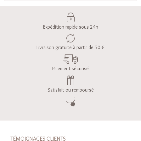
Expédition rapide sous 24h
Livraison gratuite à partir de 50 €
Paiement sécurisé
Satisfait ou remboursé
TÉMOIGNAGES CLIENTS