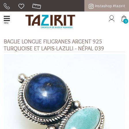
Instashop #tazirit
0
MENU
BAGUE LONGUE FILIGRANES ARGENT 925
TURQUOISE ET LAPIS-LAZULI - NÉPAL 039