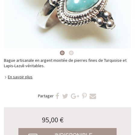
Bague artisanale en argent montée de pierres fines de Turquoise et
Lapis-Lazuli véritables.
En savoir plus
Partager
95,00 €
INDISPONIBLE