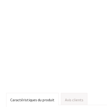
Caractéristiques du produit
Avis clients