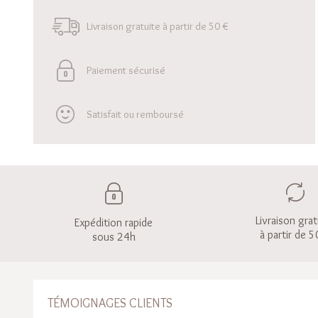
Livraison gratuite à partir de 50 €
Paiement sécurisé
Satisfait ou remboursé
Livraison grat
Expédition rapide
à partir de 5
sous 24h
TÉMOIGNAGES CLIENTS