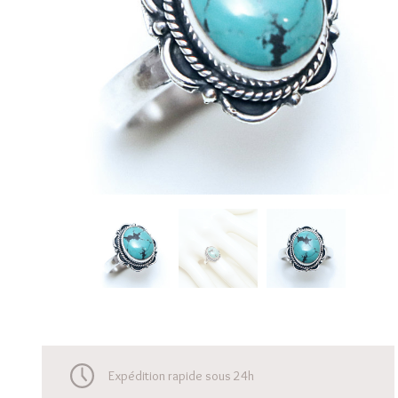
Expédition rapide sous 24h