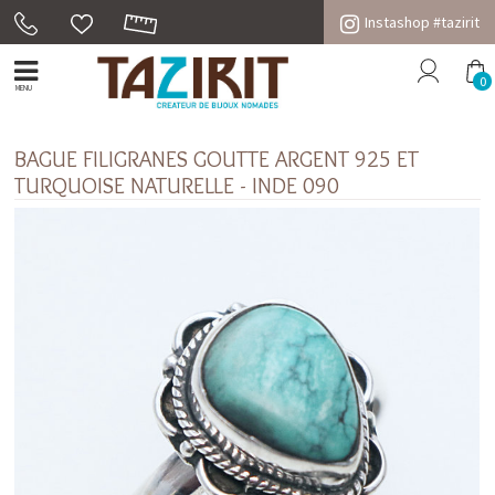
Instashop #tazirit
0
MENU
BAGUE FILIGRANES GOUTTE ARGENT 925 ET
TURQUOISE NATURELLE - INDE 090