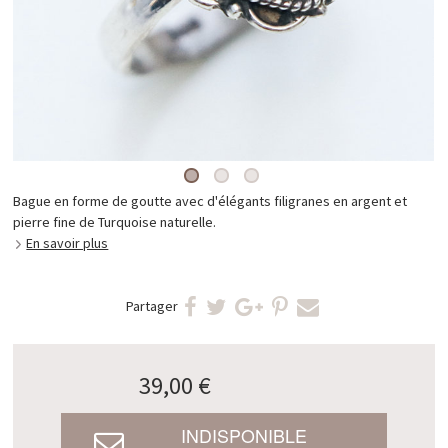
Bague en forme de goutte avec d'élégants filigranes en argent et
pierre fine de Turquoise naturelle.
En savoir plus
Partager
39,00 €
INDISPONIBLE