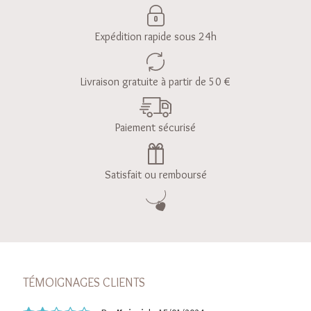
Expédition rapide sous 24h
Livraison gratuite à partir de 50 €
Paiement sécurisé
Satisfait ou remboursé
TÉMOIGNAGES CLIENTS