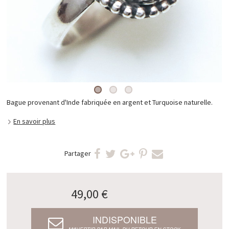
Bague provenant d'Inde fabriquée en argent et Turquoise naturelle.
En savoir plus
Partager
49,00 €
INDISPONIBLE