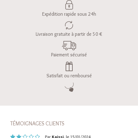
Expédition rapide sous 24h
Livraison gratuite à partir de 50 €
Paiement sécurisé
Satisfait ou remboursé
TÉMOIGNAGES CLIENTS
Par
Kaissi
, le 15/01/2024