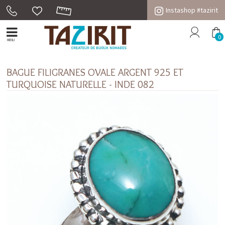
Instashop #tazirit
0
MENU
BAGUE FILIGRANES OVALE ARGENT 925 ET
TURQUOISE NATURELLE - INDE 082