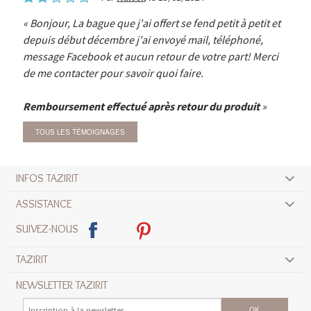
Bonjour, La bague que j'ai offert se fend petit à petit et
depuis début décembre j'ai envoyé mail, téléphoné,
message Facebook et aucun retour de votre part! Merci
de me contacter pour savoir quoi faire.
Remboursement effectué après retour du produit
TOUS LES TÉMOIGNAGES
INFOS TAZIRIT
ASSISTANCE
SUIVEZ-NOUS
TAZIRIT
NEWSLETTER TAZIRIT