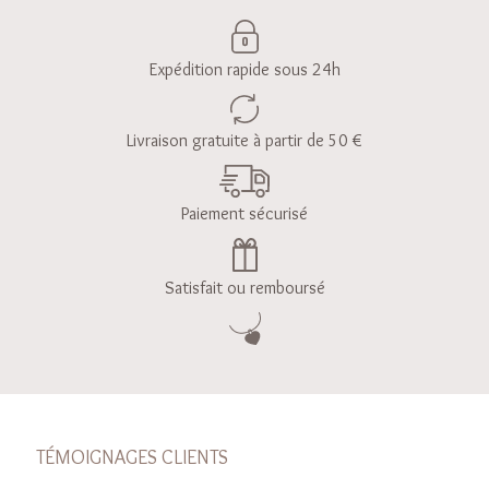
Expédition rapide sous 24h
Livraison gratuite à partir de 50 €
Paiement sécurisé
Satisfait ou remboursé
TÉMOIGNAGES CLIENTS