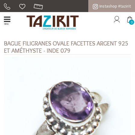
Instashop #tazirit
0
MENU
BAGUE FILIGRANES OVALE FACETTES ARGENT 925
ET AMÉTHYSTE - INDE 079