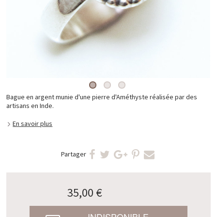
Bague en argent munie d'une pierre d'Améthyste réalisée par des
artisans en Inde.
En savoir plus
Partager
35,00 €
INDISPONIBLE