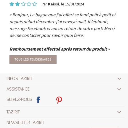
Par
Kaissi
, le 15/01/2024
Bonjour, La bague que j'ai offert se fend petit à petit et
depuis début décembre j'ai envoyé mail, téléphoné,
message Facebook et aucun retour de votre part! Merci
de me contacter pour savoir quoi faire.
Remboursement effectué après retour du produit
TOUS LES TÉMOIGNAGES
INFOS TAZIRIT
ASSISTANCE
SUIVEZ-NOUS
TAZIRIT
NEWSLETTER TAZIRIT