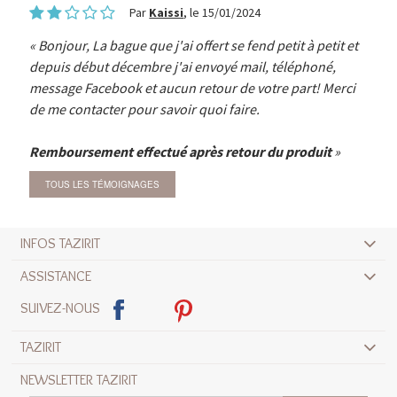
Par
Kaissi
, le 15/01/2024
Bonjour, La bague que j'ai offert se fend petit à petit et
depuis début décembre j'ai envoyé mail, téléphoné,
message Facebook et aucun retour de votre part! Merci
de me contacter pour savoir quoi faire.
Remboursement effectué après retour du produit
TOUS LES TÉMOIGNAGES
INFOS TAZIRIT
ASSISTANCE
SUIVEZ-NOUS
TAZIRIT
NEWSLETTER TAZIRIT