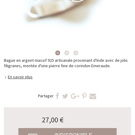
Bague en argent massif 925 artisanale provenant d'Inde avec de jolis
filigranes, montée d'une pierre fine de corindon Emeraude.
En savoir plus
Partager
27,00 €
INDISPONIBLE