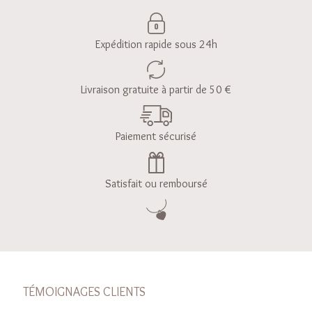
Expédition rapide sous 24h
Livraison gratuite à partir de 50 €
Paiement sécurisé
Satisfait ou remboursé
TÉMOIGNAGES CLIENTS