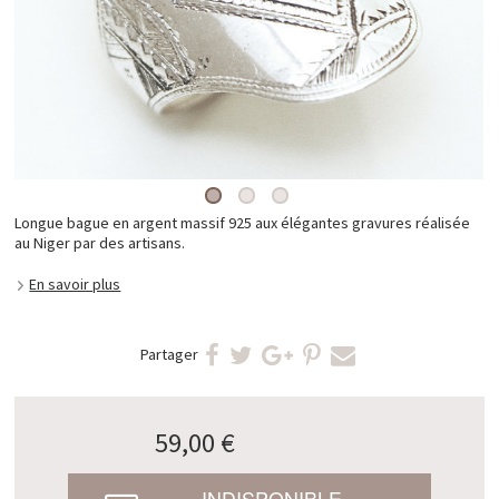
Longue bague en argent massif 925 aux élégantes gravures réalisée
au Niger par des artisans.
En savoir plus
Partager
59,00 €
INDISPONIBLE