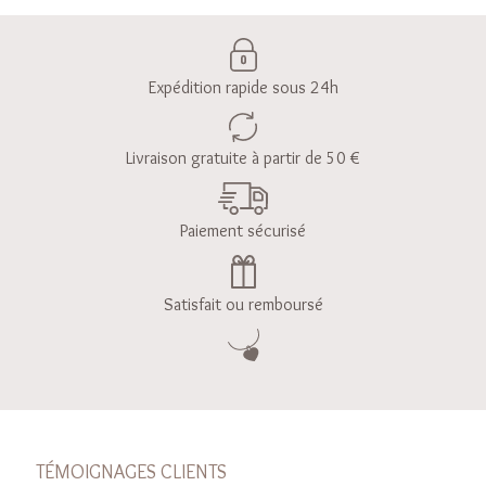
Expédition rapide sous 24h
Livraison gratuite à partir de 50 €
Paiement sécurisé
Satisfait ou remboursé
TÉMOIGNAGES CLIENTS