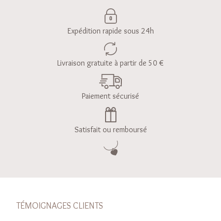
Expédition rapide sous 24h
Livraison gratuite à partir de 50 €
Paiement sécurisé
Satisfait ou remboursé
TÉMOIGNAGES CLIENTS