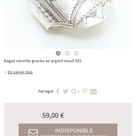
Bague navette gravée en argent masif 925.
En savoir plus
Partager
59,00 €
INDISPONIBLE