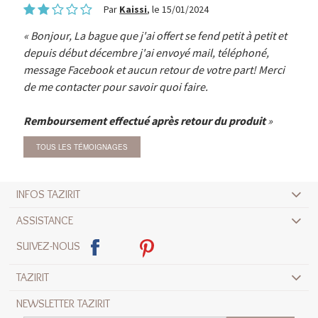
Par
Kaissi
, le 15/01/2024
Bonjour, La bague que j'ai offert se fend petit à petit et
depuis début décembre j'ai envoyé mail, téléphoné,
message Facebook et aucun retour de votre part! Merci
de me contacter pour savoir quoi faire.
Remboursement effectué après retour du produit
TOUS LES TÉMOIGNAGES
INFOS TAZIRIT
ASSISTANCE
SUIVEZ-NOUS
TAZIRIT
NEWSLETTER TAZIRIT