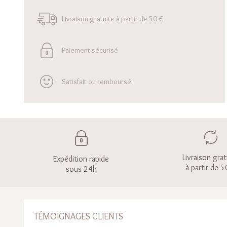
Livraison gratuite à partir de 50 €
Paiement sécurisé
Satisfait ou remboursé
Livraison grat
Expédition rapide
à partir de 5
sous 24h
TÉMOIGNAGES CLIENTS