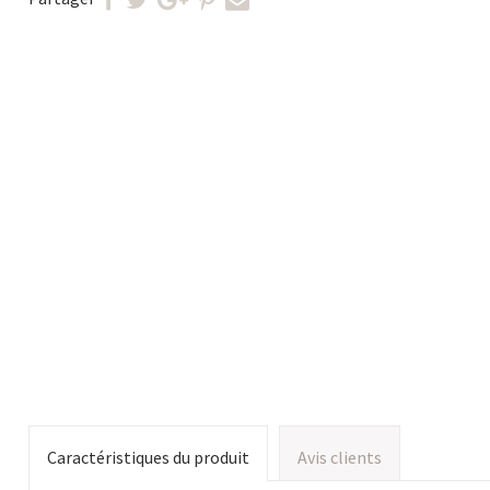
Caractéristiques du produit
Avis clients