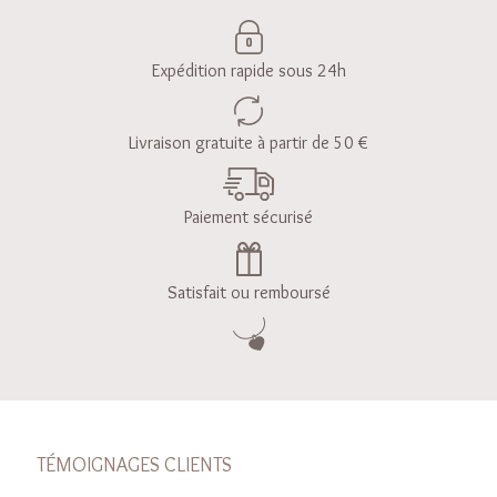
Expédition rapide sous 24h
Livraison gratuite à partir de 50 €
Paiement sécurisé
Satisfait ou remboursé
TÉMOIGNAGES CLIENTS