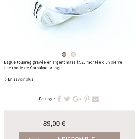
Bague touareg gravée en argent massif 925 montée d'un pierre
fine ronde de Cornaline orange.
En savoir plus
Partager
89,00 €
INDISPONIBLE