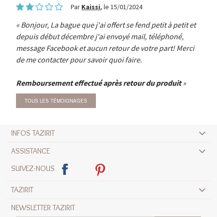
Par
Kaissi
, le 15/01/2024
Bonjour, La bague que j'ai offert se fend petit à petit et
depuis début décembre j'ai envoyé mail, téléphoné,
message Facebook et aucun retour de votre part! Merci
de me contacter pour savoir quoi faire.
Remboursement effectué après retour du produit
TOUS LES TÉMOIGNAGES
INFOS TAZIRIT
ASSISTANCE
SUIVEZ-NOUS
TAZIRIT
NEWSLETTER TAZIRIT