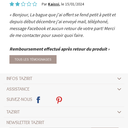
Par
Kaissi
, le 15/01/2024
Bonjour, La bague que j'ai offert se fend petit à petit et
depuis début décembre j'ai envoyé mail, téléphoné,
message Facebook et aucun retour de votre part! Merci
de me contacter pour savoir quoi faire.
Remboursement effectué après retour du produit
TOUS LES TÉMOIGNAGES
INFOS TAZIRIT
ASSISTANCE
SUIVEZ-NOUS
TAZIRIT
NEWSLETTER TAZIRIT