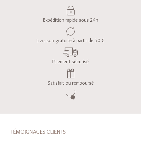
Expédition rapide sous 24h
Livraison gratuite à partir de 50 €
Paiement sécurisé
Satisfait ou remboursé
TÉMOIGNAGES CLIENTS