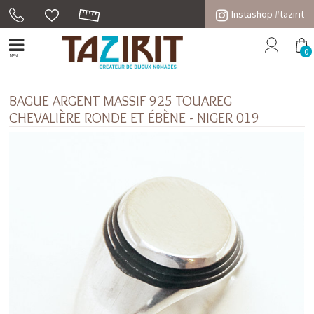
Instashop #tazirit
0
MENU
BAGUE ARGENT MASSIF 925 TOUAREG
CHEVALIÈRE RONDE ET ÉBÈNE - NIGER 019