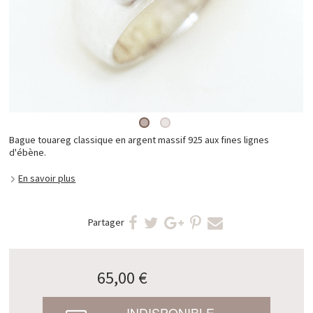
Bague touareg classique en argent massif 925 aux fines lignes
d'ébène.
En savoir plus
Partager
65,00 €
INDISPONIBLE