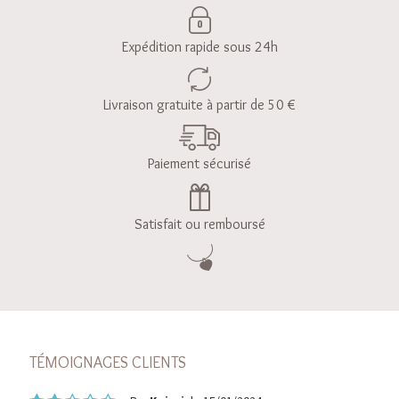
Expédition rapide sous 24h
Livraison gratuite à partir de 50 €
Paiement sécurisé
Satisfait ou remboursé
TÉMOIGNAGES CLIENTS