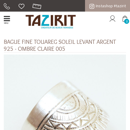
Instashop #tazirit
0
MENU
BAGUE FINE TOUAREG SOLEIL LEVANT ARGENT
925 - OMBRE CLAIRE 005