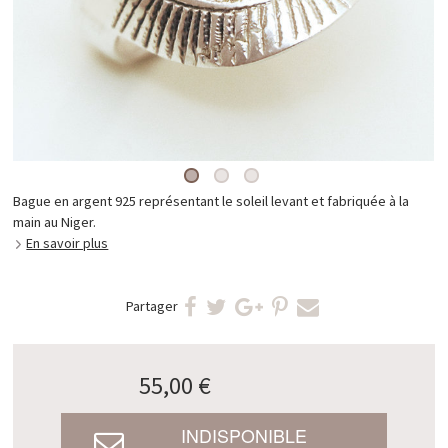
Bague en argent 925 représentant le soleil levant et fabriquée à la
main au Niger.
En savoir plus
Partager
55,00 €
INDISPONIBLE