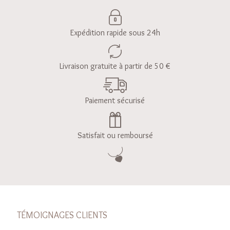
Expédition rapide sous 24h
Livraison gratuite à partir de 50 €
Paiement sécurisé
Satisfait ou remboursé
TÉMOIGNAGES CLIENTS