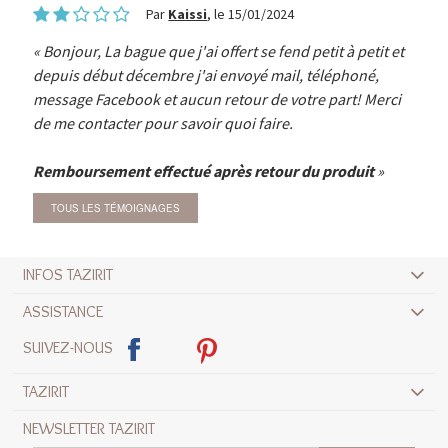
Par
Kaissi
, le 15/01/2024
Bonjour, La bague que j'ai offert se fend petit à petit et
depuis début décembre j'ai envoyé mail, téléphoné,
message Facebook et aucun retour de votre part! Merci
de me contacter pour savoir quoi faire.
Remboursement effectué après retour du produit
TOUS LES TÉMOIGNAGES
INFOS TAZIRIT
ASSISTANCE
SUIVEZ-NOUS
TAZIRIT
NEWSLETTER TAZIRIT