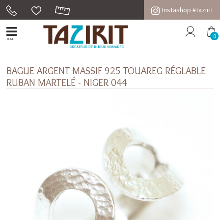
Instashop #tazirit
0
MENU
BAGUE ARGENT MASSIF 925 TOUAREG RÉGLABLE
RUBAN MARTELÉ - NIGER 044