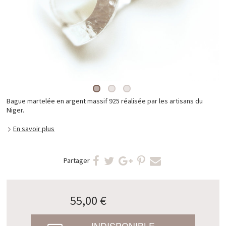
Bague martelée en argent massif 925 réalisée par les artisans du
Niger.
En savoir plus
Partager
55,00 €
INDISPONIBLE