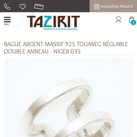
Instashop #tazirit
0
MENU
BAGUE ARGENT MASSIF 925 TOUAREG RÉGLABLE
DOUBLE ANNEAU - NIGER 035