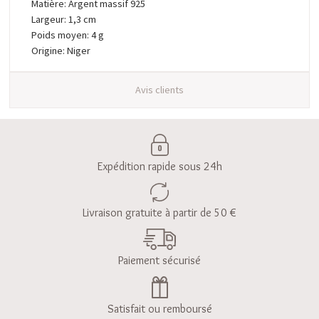
Matière: Argent massif 925
Largeur: 1,3 cm
Poids moyen: 4 g
Origine: Niger
Avis clients
Expédition rapide sous 24h
Livraison gratuite à partir de 50 €
Paiement sécurisé
Satisfait ou remboursé