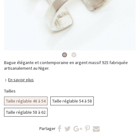
Bague élégante et contemporaine en argent massif 925 fabriquée
artisanalement au Niger.
En savoir plus
Tailles
Taille réglable 48 à 54
Taille réglable 54 à 58
Taille réglable 58 à 62
Partager