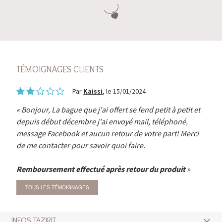
TÉMOIGNAGES CLIENTS
Par
Kaissi
, le 15/01/2024
Bonjour, La bague que j'ai offert se fend petit à petit et
depuis début décembre j'ai envoyé mail, téléphoné,
message Facebook et aucun retour de votre part! Merci
de me contacter pour savoir quoi faire.
Remboursement effectué après retour du produit
TOUS LES TÉMOIGNAGES
INFOS TAZIRIT