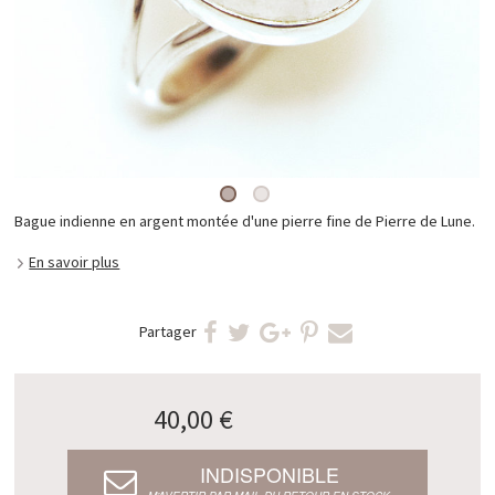
Bague indienne en argent montée d'une pierre fine de Pierre de Lune.
En savoir plus
Partager
40,00 €
INDISPONIBLE