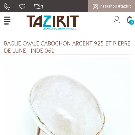
Instashop #tazirit
0
MENU
BAGUE OVALE CABOCHON ARGENT 925 ET PIERRE
DE LUNE - INDE 061