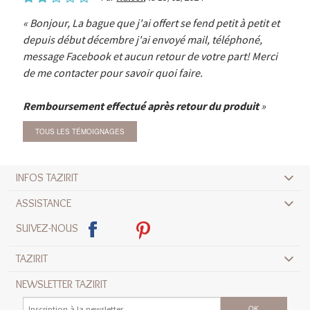
Bonjour, La bague que j'ai offert se fend petit à petit et
depuis début décembre j'ai envoyé mail, téléphoné,
message Facebook et aucun retour de votre part! Merci
de me contacter pour savoir quoi faire.
Remboursement effectué après retour du produit
TOUS LES TÉMOIGNAGES
INFOS TAZIRIT
ASSISTANCE
SUIVEZ-NOUS
TAZIRIT
NEWSLETTER TAZIRIT