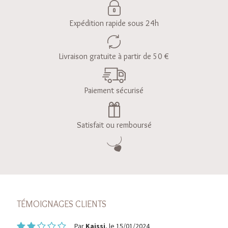
Expédition rapide sous 24h
Livraison gratuite à partir de 50 €
Paiement sécurisé
Satisfait ou remboursé
TÉMOIGNAGES CLIENTS
Par
Kaissi
, le 15/01/2024