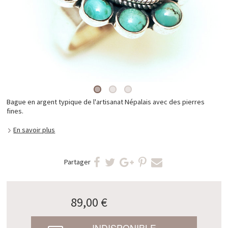
Bague en argent typique de l'artisanat Népalais avec des pierres
fines.
En savoir plus
Partager
89,00 €
INDISPONIBLE