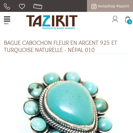
Instashop #tazirit
0
MENU
BAGUE CABOCHON FLEUR EN ARGENT 925 ET
TURQUOISE NATURELLE - NÉPAL 010