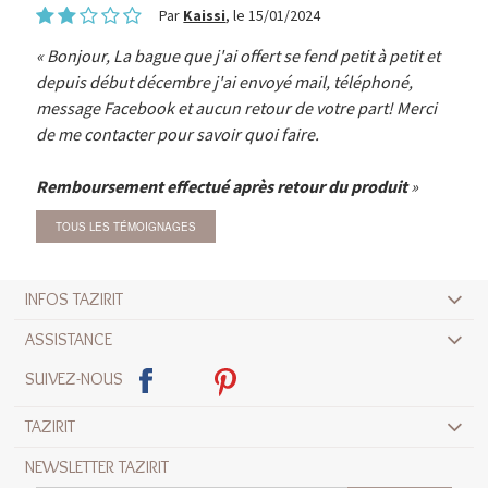
Par
Kaissi
, le 15/01/2024
Bonjour, La bague que j'ai offert se fend petit à petit et
depuis début décembre j'ai envoyé mail, téléphoné,
message Facebook et aucun retour de votre part! Merci
de me contacter pour savoir quoi faire.
Remboursement effectué après retour du produit
TOUS LES TÉMOIGNAGES
INFOS TAZIRIT
ASSISTANCE
SUIVEZ-NOUS
TAZIRIT
NEWSLETTER TAZIRIT