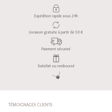
Expédition rapide sous 24h
Livraison gratuite à partir de 50 €
Paiement sécurisé
Satisfait ou remboursé
TÉMOIGNAGES CLIENTS