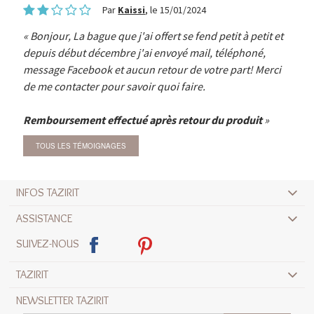
Par
Kaissi
, le 15/01/2024
Bonjour, La bague que j'ai offert se fend petit à petit et
depuis début décembre j'ai envoyé mail, téléphoné,
message Facebook et aucun retour de votre part! Merci
de me contacter pour savoir quoi faire.
Remboursement effectué après retour du produit
TOUS LES TÉMOIGNAGES
INFOS TAZIRIT
ASSISTANCE
SUIVEZ-NOUS
TAZIRIT
NEWSLETTER TAZIRIT