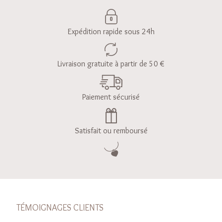
Expédition rapide sous 24h
Livraison gratuite à partir de 50 €
Paiement sécurisé
Satisfait ou remboursé
TÉMOIGNAGES CLIENTS