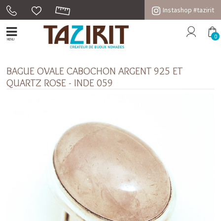
Instashop #tazirit
0
MENU
BAGUE OVALE CABOCHON ARGENT 925 ET
QUARTZ ROSE - INDE 059