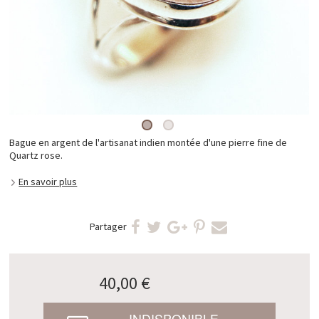
Bague en argent de l'artisanat indien montée d'une pierre fine de
Quartz rose.
En savoir plus
Partager
40,00 €
INDISPONIBLE